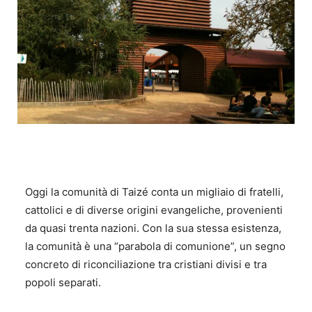
Oggi la comunità di Taizé conta un migliaio di fratelli,
cattolici e di diverse origini evangeliche, provenienti
da quasi trenta nazioni. Con la sua stessa esistenza,
la comunità è una “parabola di comunione”, un segno
concreto di riconciliazione tra cristiani divisi e tra
popoli separati.