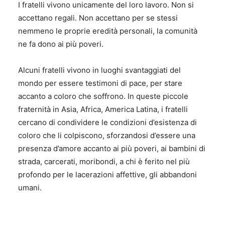
I fratelli vivono unicamente del loro lavoro. Non si
accettano regali. Non accettano per se stessi
nemmeno le proprie eredità personali, la comunità
ne fa dono ai più poveri.
Alcuni fratelli vivono in luoghi svantaggiati del
mondo per essere testimoni di pace, per stare
accanto a coloro che soffrono. In queste piccole
fraternità in Asia, Africa, America Latina, i fratelli
cercano di condividere le condizioni d’esistenza di
coloro che li colpiscono, sforzandosi d’essere una
presenza d’amore accanto ai più poveri, ai bambini di
strada, carcerati, moribondi, a chi è ferito nel più
profondo per le lacerazioni affettive, gli abbandoni
umani.