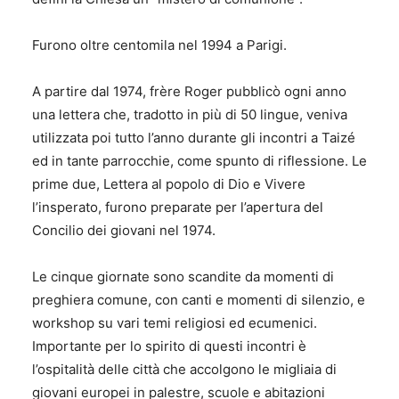
Furono oltre centomila nel 1994 a Parigi.
A partire dal 1974, frère Roger pubblicò ogni anno
una lettera che, tradotto in più di 50 lingue, veniva
utilizzata poi tutto l’anno durante gli incontri a Taizé
ed in tante parrocchie, come spunto di riflessione. Le
prime due, Lettera al popolo di Dio e Vivere
l’insperato, furono preparate per l’apertura del
Concilio dei giovani nel 1974.
Le cinque giornate sono scandite da momenti di
preghiera comune, con canti e momenti di silenzio, e
workshop su vari temi religiosi ed ecumenici.
Importante per lo spirito di questi incontri è
l’ospitalità delle città che accolgono le migliaia di
giovani europei in palestre, scuole e abitazioni