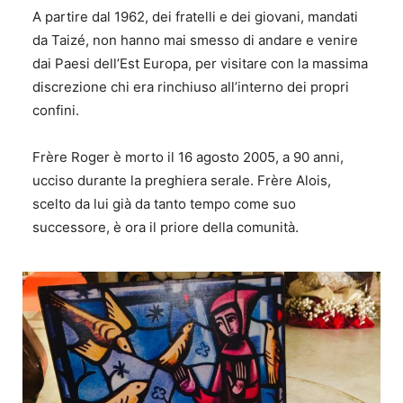
A partire dal 1962, dei fratelli e dei giovani, mandati
da Taizé, non hanno mai smesso di andare e venire
dai Paesi dell’Est Europa, per visitare con la massima
discrezione chi era rinchiuso all’interno dei propri
confini.
Frère Roger è morto il 16 agosto 2005, a 90 anni,
ucciso durante la preghiera serale. Frère Alois,
scelto da lui già da tanto tempo come suo
successore, è ora il priore della comunità.