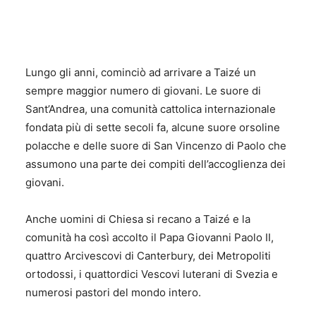
Lungo gli anni, cominciò ad arrivare a Taizé un
sempre maggior numero di giovani. Le suore di
Sant’Andrea, una comunità cattolica internazionale
fondata più di sette secoli fa, alcune suore orsoline
polacche e delle suore di San Vincenzo di Paolo che
assumono una parte dei compiti dell’accoglienza dei
giovani.
Anche uomini di Chiesa si recano a Taizé e la
comunità ha così accolto il Papa Giovanni Paolo II,
quattro Arcivescovi di Canterbury, dei Metropoliti
ortodossi, i quattordici Vescovi luterani di Svezia e
numerosi pastori del mondo intero.