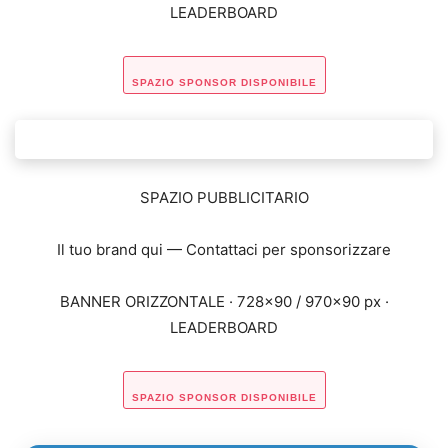
LEADERBOARD
SPAZIO SPONSOR DISPONIBILE
SPAZIO PUBBLICITARIO
Il tuo brand qui — Contattaci per sponsorizzare
BANNER ORIZZONTALE · 728×90 / 970×90 px ·
LEADERBOARD
SPAZIO SPONSOR DISPONIBILE