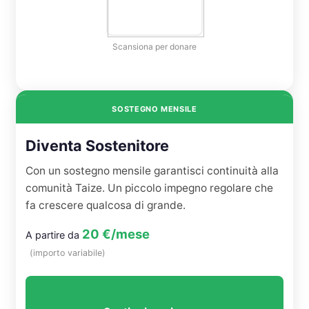
Scansiona per donare
SOSTEGNO MENSILE
Diventa Sostenitore
Con un sostegno mensile garantisci continuità alla
comunità Taize. Un piccolo impegno regolare che
fa crescere qualcosa di grande.
20 €/mese
A partire da
(importo variabile)