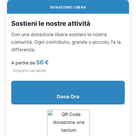
DONAZIONE LIBERA
Sostieni le nostre attività
Con una donazione libera sostieni la nostra
comunità. Ogni contributo, grande o piccolo, fa la
differenza.
50 €
A partire da
(importo variabile)
Dona Ora