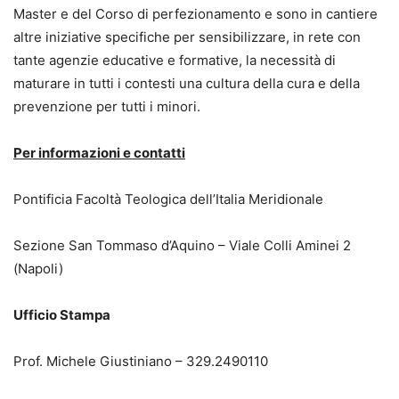
Master e del Corso di perfezionamento e sono in cantiere
altre iniziative specifiche per sensibilizzare, in rete con
tante agenzie educative e formative, la necessità di
maturare in tutti i contesti una cultura della cura e della
prevenzione per tutti i minori.
Per informazioni e contatti
Pontificia Facoltà Teologica dell’Italia Meridionale
Sezione San Tommaso d’Aquino – Viale Colli Aminei 2
(Napoli)
Ufficio Stampa
Prof. Michele Giustiniano – 329.2490110