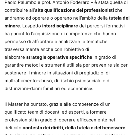
Paolo Palumbo e prof. Antonio Foderaro – è stata quella di
contribuire all’
alta qualificazione dei professionisti
che
andranno ad operare o operano nell’ambito della
tutela del
minore
. L’aspetto
interdisciplinare
dei percorsi formativi
ha garantito l’acquisizione di competenze che hanno
permesso di affrontare e analizzare le tematiche
trasversalmente anche con l’obiettivo di
elaborare
strategie operative specifiche
in grado di
garantire metodi e strumenti utili sia per prevenire sia per
sostenere il minore in situazioni di pregiudizio, di
maltrattamento-abuso, di rischio psicosociale e di
disfunzioni-danni familiari ed economici».
Il Master ha puntato, grazie alle competenze di un
qualificato team di docenti ed esperti, a formare
professionisti in grado di operare efficacemente nel
delicato
contesto dei diritti, della tutela e del benessere