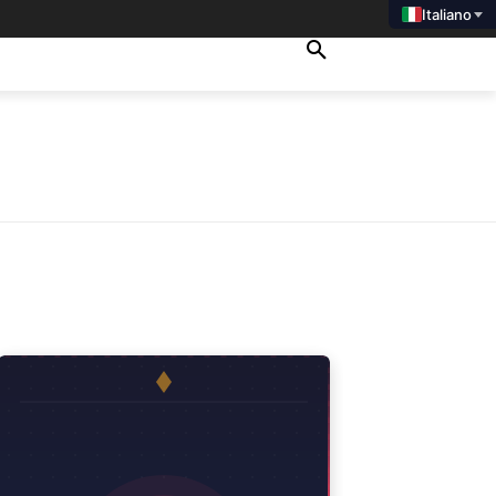
Italiano