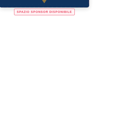
SPAZIO SPONSOR DISPONIBILE