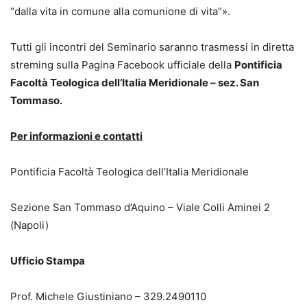
“dalla vita in comune alla comunione di vita”».
Tutti gli incontri del Seminario saranno trasmessi in diretta
streming sulla Pagina Facebook ufficiale della
Pontificia
Facoltà Teologica dell’Italia Meridionale – sez. San
Tommaso.
Per informazioni e contatti
Pontificia Facoltà Teologica dell’Italia Meridionale
Sezione San Tommaso d’Aquino – Viale Colli Aminei 2
(Napoli)
Ufficio Stampa
Prof. Michele Giustiniano – 329.2490110