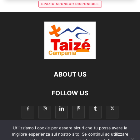
SPAZIO SPONSOR DISPONIBILE
ABOUT US
FOLLOW US
Utilizziamo i cookie per essere sicuri che tu possa avere la
migliore esperienza sul nostro sito. Se continui ad utilizzare