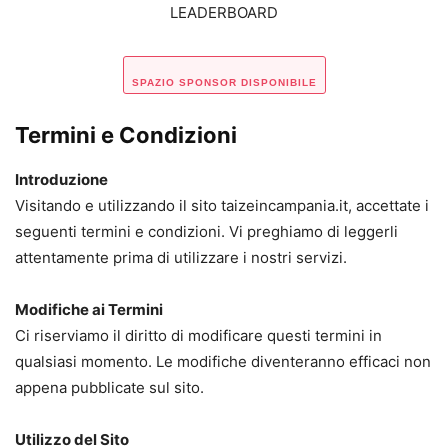
LEADERBOARD
SPAZIO SPONSOR DISPONIBILE
Termini e Condizioni
Introduzione
Visitando e utilizzando il sito taizeincampania.it, accettate i
seguenti termini e condizioni. Vi preghiamo di leggerli
attentamente prima di utilizzare i nostri servizi.
Modifiche ai Termini
Ci riserviamo il diritto di modificare questi termini in
qualsiasi momento. Le modifiche diventeranno efficaci non
appena pubblicate sul sito.
Utilizzo del Sito