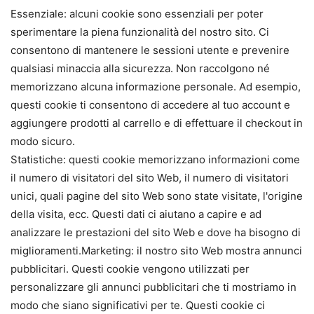
Essenziale: alcuni cookie sono essenziali per poter
sperimentare la piena funzionalità del nostro sito. Ci
consentono di mantenere le sessioni utente e prevenire
qualsiasi minaccia alla sicurezza. Non raccolgono né
memorizzano alcuna informazione personale. Ad esempio,
questi cookie ti consentono di accedere al tuo account e
aggiungere prodotti al carrello e di effettuare il checkout in
modo sicuro.
Statistiche: questi cookie memorizzano informazioni come
il numero di visitatori del sito Web, il numero di visitatori
unici, quali pagine del sito Web sono state visitate, l'origine
della visita, ecc. Questi dati ci aiutano a capire e ad
analizzare le prestazioni del sito Web e dove ha bisogno di
miglioramenti.Marketing: il nostro sito Web mostra annunci
pubblicitari. Questi cookie vengono utilizzati per
personalizzare gli annunci pubblicitari che ti mostriamo in
modo che siano significativi per te. Questi cookie ci