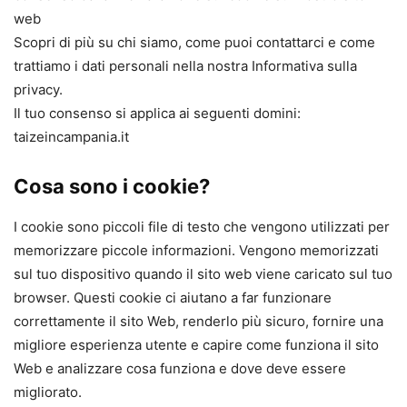
web
Scopri di più su chi siamo, come puoi contattarci e come
trattiamo i dati personali nella nostra Informativa sulla
privacy.
Il tuo consenso si applica ai seguenti domini:
taizeincampania.it
Cosa sono i cookie?
I cookie sono piccoli file di testo che vengono utilizzati per
memorizzare piccole informazioni. Vengono memorizzati
sul tuo dispositivo quando il sito web viene caricato sul tuo
browser. Questi cookie ci aiutano a far funzionare
correttamente il sito Web, renderlo più sicuro, fornire una
migliore esperienza utente e capire come funziona il sito
Web e analizzare cosa funziona e dove deve essere
migliorato.