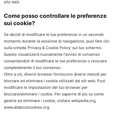
sito web.
Come posso controllare le preferenze
sui cookie?
Se decidi di modificare le tue preferenze in un secondo
momento durante la sessione di navigazione, puoi fare clic
sulla scheda 'Privacy & Cookie Policy' sul tuo schermo.
Questo visualizzerà nuovamente l'avviso di consenso
consentendoti di modificare le tue preferenze o revocare
completamente il tuo consenso.
Oltre a ciò, diversi browser forniscono diversi metodi per
bloccare ed eliminare i cookie utilizzati dai siti web. Puoi
modificare le impostazioni del tuo browser per
bloccare/eliminare i cookie. Per saperne di più su come
gestire ed eliminare i cookie, visitare wikipedia.org,
www.allaboutcookies.org.