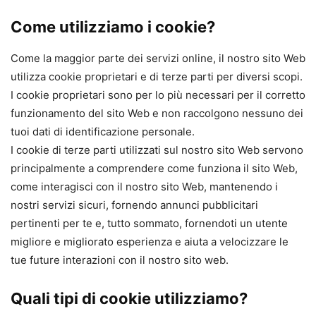
Come utilizziamo i cookie?
Come la maggior parte dei servizi online, il nostro sito Web
utilizza cookie proprietari e di terze parti per diversi scopi.
I cookie proprietari sono per lo più necessari per il corretto
funzionamento del sito Web e non raccolgono nessuno dei
tuoi dati di identificazione personale.
I cookie di terze parti utilizzati sul nostro sito Web servono
principalmente a comprendere come funziona il sito Web,
come interagisci con il nostro sito Web, mantenendo i
nostri servizi sicuri, fornendo annunci pubblicitari
pertinenti per te e, tutto sommato, fornendoti un utente
migliore e migliorato esperienza e aiuta a velocizzare le
tue future interazioni con il nostro sito web.
Quali tipi di cookie utilizziamo?