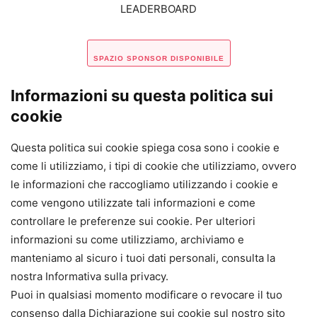
LEADERBOARD
SPAZIO SPONSOR DISPONIBILE
Informazioni su questa politica sui
cookie
Questa politica sui cookie spiega cosa sono i cookie e
come li utilizziamo, i tipi di cookie che utilizziamo, ovvero
le informazioni che raccogliamo utilizzando i cookie e
come vengono utilizzate tali informazioni e come
controllare le preferenze sui cookie. Per ulteriori
informazioni su come utilizziamo, archiviamo e
manteniamo al sicuro i tuoi dati personali, consulta la
nostra Informativa sulla privacy.
Puoi in qualsiasi momento modificare o revocare il tuo
consenso dalla Dichiarazione sui cookie sul nostro sito