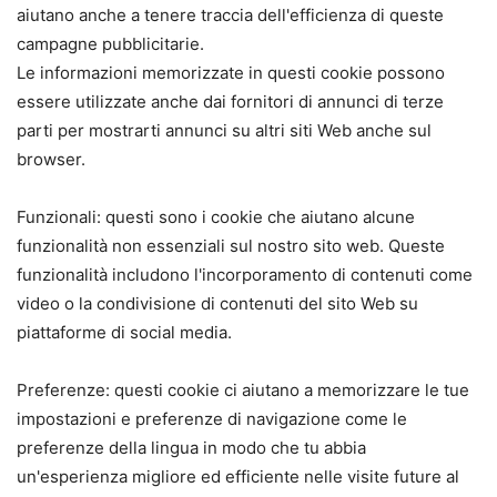
aiutano anche a tenere traccia dell'efficienza di queste
campagne pubblicitarie.
Le informazioni memorizzate in questi cookie possono
essere utilizzate anche dai fornitori di annunci di terze
parti per mostrarti annunci su altri siti Web anche sul
browser.
Funzionali: questi sono i cookie che aiutano alcune
funzionalità non essenziali sul nostro sito web. Queste
funzionalità includono l'incorporamento di contenuti come
video o la condivisione di contenuti del sito Web su
piattaforme di social media.
Preferenze: questi cookie ci aiutano a memorizzare le tue
impostazioni e preferenze di navigazione come le
preferenze della lingua in modo che tu abbia
un'esperienza migliore ed efficiente nelle visite future al