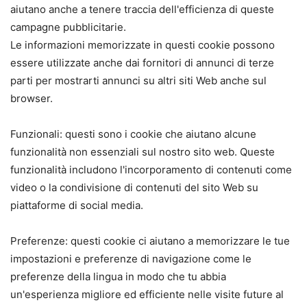
aiutano anche a tenere traccia dell'efficienza di queste
campagne pubblicitarie.
Le informazioni memorizzate in questi cookie possono
essere utilizzate anche dai fornitori di annunci di terze
parti per mostrarti annunci su altri siti Web anche sul
browser.
Funzionali: questi sono i cookie che aiutano alcune
funzionalità non essenziali sul nostro sito web. Queste
funzionalità includono l'incorporamento di contenuti come
video o la condivisione di contenuti del sito Web su
piattaforme di social media.
Preferenze: questi cookie ci aiutano a memorizzare le tue
impostazioni e preferenze di navigazione come le
preferenze della lingua in modo che tu abbia
un'esperienza migliore ed efficiente nelle visite future al