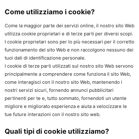
Come utilizziamo i cookie?
Come la maggior parte dei servizi online, il nostro sito Web
utilizza cookie proprietari e di terze parti per diversi scopi.
I cookie proprietari sono per lo più necessari per il corretto
funzionamento del sito Web e non raccolgono nessuno dei
tuoi dati di identificazione personale.
I cookie di terze parti utilizzati sul nostro sito Web servono
principalmente a comprendere come funziona il sito Web,
come interagisci con il nostro sito Web, mantenendo i
nostri servizi sicuri, fornendo annunci pubblicitari
pertinenti per te e, tutto sommato, fornendoti un utente
migliore e migliorato esperienza e aiuta a velocizzare le
tue future interazioni con il nostro sito web.
Quali tipi di cookie utilizziamo?