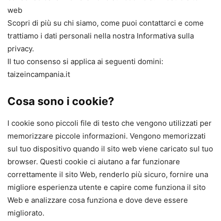
web
Scopri di più su chi siamo, come puoi contattarci e come
trattiamo i dati personali nella nostra Informativa sulla
privacy.
Il tuo consenso si applica ai seguenti domini:
taizeincampania.it
Cosa sono i cookie?
I cookie sono piccoli file di testo che vengono utilizzati per
memorizzare piccole informazioni. Vengono memorizzati
sul tuo dispositivo quando il sito web viene caricato sul tuo
browser. Questi cookie ci aiutano a far funzionare
correttamente il sito Web, renderlo più sicuro, fornire una
migliore esperienza utente e capire come funziona il sito
Web e analizzare cosa funziona e dove deve essere
migliorato.