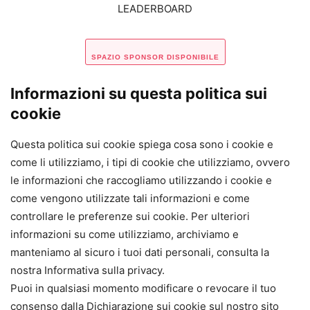
LEADERBOARD
SPAZIO SPONSOR DISPONIBILE
Informazioni su questa politica sui
cookie
Questa politica sui cookie spiega cosa sono i cookie e
come li utilizziamo, i tipi di cookie che utilizziamo, ovvero
le informazioni che raccogliamo utilizzando i cookie e
come vengono utilizzate tali informazioni e come
controllare le preferenze sui cookie. Per ulteriori
informazioni su come utilizziamo, archiviamo e
manteniamo al sicuro i tuoi dati personali, consulta la
nostra Informativa sulla privacy.
Puoi in qualsiasi momento modificare o revocare il tuo
consenso dalla Dichiarazione sui cookie sul nostro sito