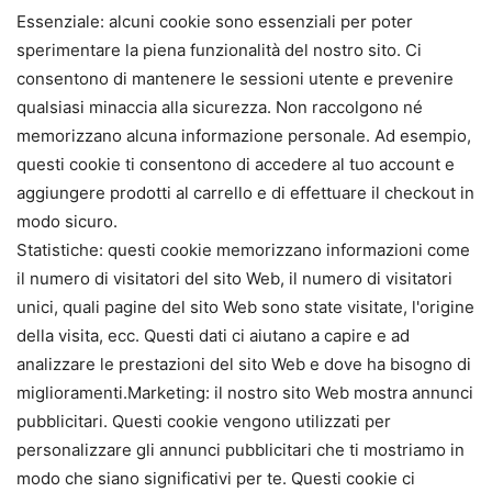
Essenziale: alcuni cookie sono essenziali per poter
sperimentare la piena funzionalità del nostro sito. Ci
consentono di mantenere le sessioni utente e prevenire
qualsiasi minaccia alla sicurezza. Non raccolgono né
memorizzano alcuna informazione personale. Ad esempio,
questi cookie ti consentono di accedere al tuo account e
aggiungere prodotti al carrello e di effettuare il checkout in
modo sicuro.
Statistiche: questi cookie memorizzano informazioni come
il numero di visitatori del sito Web, il numero di visitatori
unici, quali pagine del sito Web sono state visitate, l'origine
della visita, ecc. Questi dati ci aiutano a capire e ad
analizzare le prestazioni del sito Web e dove ha bisogno di
miglioramenti.Marketing: il nostro sito Web mostra annunci
pubblicitari. Questi cookie vengono utilizzati per
personalizzare gli annunci pubblicitari che ti mostriamo in
modo che siano significativi per te. Questi cookie ci