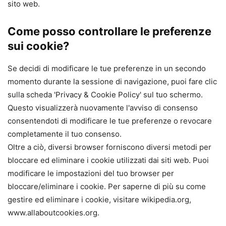
sito web.
Come posso controllare le preferenze
sui cookie?
Se decidi di modificare le tue preferenze in un secondo
momento durante la sessione di navigazione, puoi fare clic
sulla scheda 'Privacy & Cookie Policy' sul tuo schermo.
Questo visualizzerà nuovamente l'avviso di consenso
consentendoti di modificare le tue preferenze o revocare
completamente il tuo consenso.
Oltre a ciò, diversi browser forniscono diversi metodi per
bloccare ed eliminare i cookie utilizzati dai siti web. Puoi
modificare le impostazioni del tuo browser per
bloccare/eliminare i cookie. Per saperne di più su come
gestire ed eliminare i cookie, visitare wikipedia.org,
www.allaboutcookies.org.